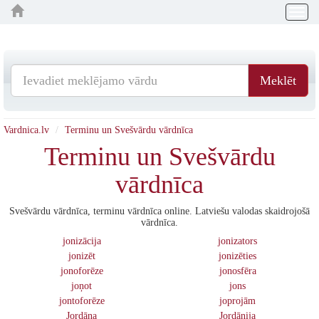
Togg
navig
Meklēt
Vardnica.lv
Terminu un Svešvārdu vārdnīca
Terminu un Svešvārdu
vārdnīca
Svešvārdu vārdnīca, terminu vārdnīca online. Latviešu valodas skaidrojošā
vārdnīca.
jonizācija
jonizators
jonizēt
jonizēties
jonoforēze
jonosfēra
joņot
jons
jontoforēze
joprojām
Jordāna
Jordānija